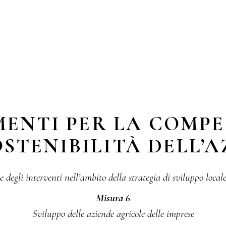
MENTI PER LA COMPE
OSTENIBILITÀ DELL’
e degli interventi nell’ambito della strategia di sviluppo locale
Misura 6
Sviluppo delle aziende agricole delle imprese