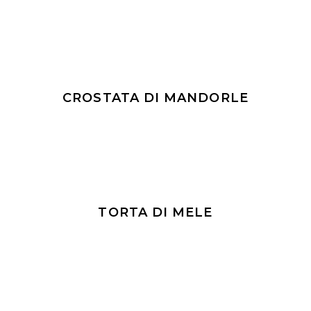
CROSTATA DI MANDORLE
TORTA DI MELE