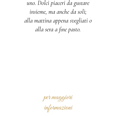
uno. Dolci piaceri da gustare
insieme, ma anche da soli;
alla mattina appena svegliati o
alla sera a fine pasto.
per maggiori
informazioni