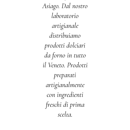
Asiago. Dal nostro
laboratorio
artigianale
distribuiamo
prodotti dolciari
da forno in tutto
il Veneto. Prodotti
preparati
artigianalmente
con ingredienti
freschi di prima
scelta.