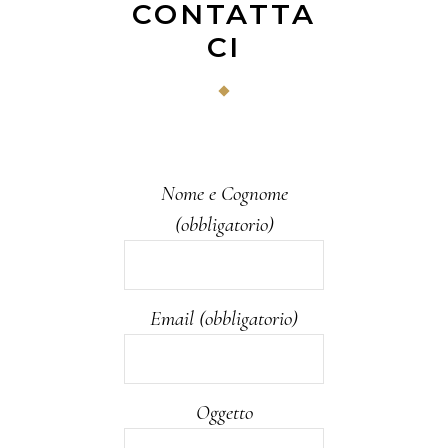
CONTATTA
CI
Nome e Cognome
(obbligatorio)
Email (obbligatorio)
Oggetto