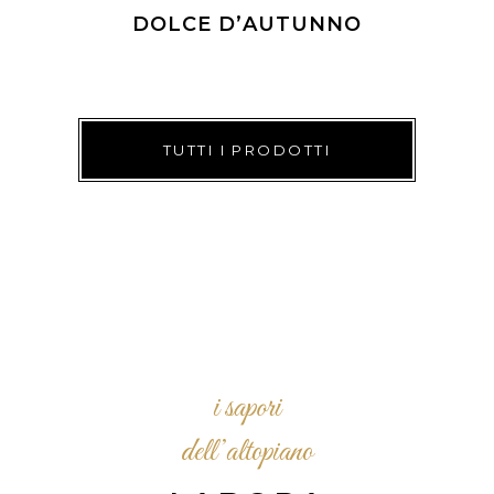
DOLCE D’AUTUNNO
TUTTI I PRODOTTI
i sapori
dell’altopiano