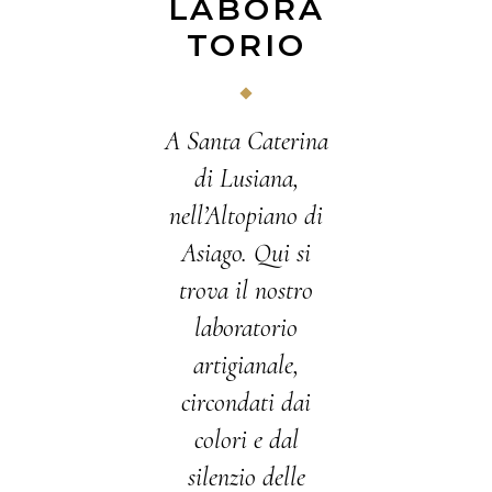
LABORA
TORIO
A Santa Caterina
di Lusiana,
nell’Altopiano di
Asiago. Qui si
trova il nostro
laboratorio
artigianale,
circondati dai
colori e dal
silenzio delle