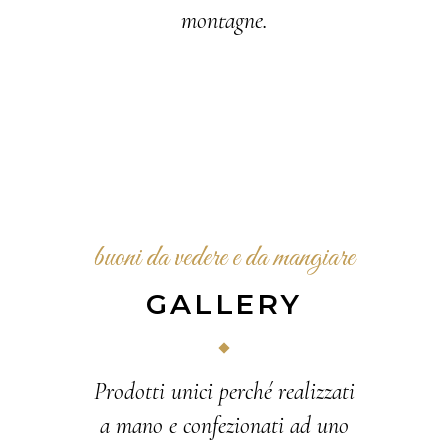
montagne.
buoni da vedere e da mangiare
GALLERY
Prodotti unici perché realizzati
a mano e confezionati ad uno