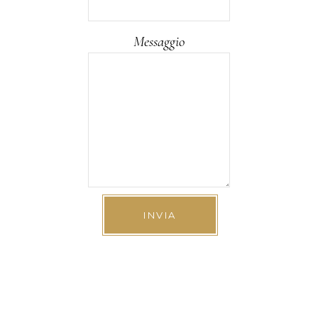
Messaggio
INVIA