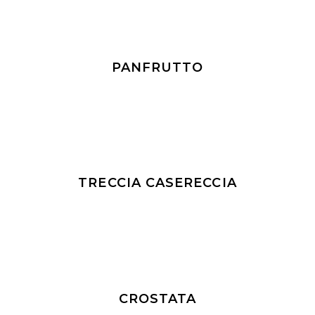
PANFRUTTO
TRECCIA CASERECCIA
CROSTATA