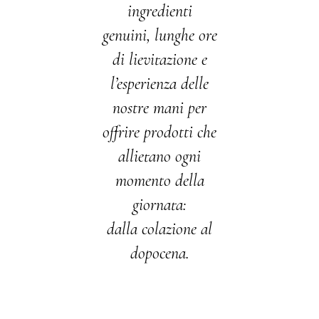
ingredienti
genuini, lunghe ore
di lievitazione e
l’esperienza delle
nostre mani per
offrire prodotti che
allietano ogni
momento della
giornata:
dalla colazione al
dopocena.