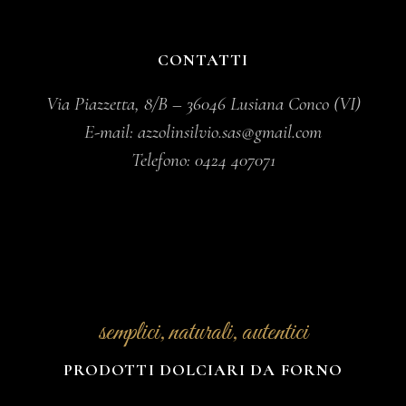
CONTATTI
Via Piazzetta, 8/B – 36046 Lusiana Conco (VI)
E-mail:
azzolinsilvio.sas@gmail.com
Telefono:
0424 407071
semplici, naturali, autentici
PRODOTTI DOLCIARI DA FORNO