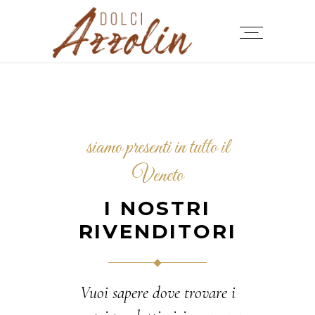
siamo presenti in tutto il
Veneto
I NOSTRI
RIVENDITORI
Vuoi sapere dove trovare i