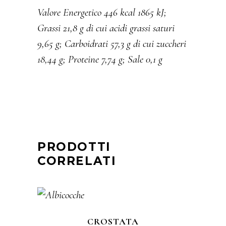
Valore Energetico 446 kcal 1865 kJ;
Grassi 21,8 g di cui acidi grassi saturi
9,65 g; Carboidrati 57,3 g di cui zuccheri
18,44 g; Proteine 7,74 g; Sale 0,1 g
PRODOTTI
CORRELATI
CROSTATA