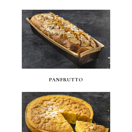
PANFRUTTO