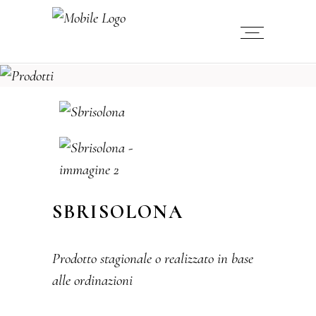
SBRISOLONA
Prodotto stagionale o realizzato in base
alle ordinazioni