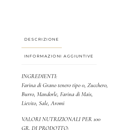
DESCRIZIONE
INFORMAZIONI AGGIUNTIVE
INGREDIENTI:
Farina di Grano tenero tipo 0, Zucchero,
Burro, Mandorle, Farina di Mais,
Lievito, Sale, Aromi
VALORI NUTRIZIONALI PER 100
GR. DI PRODOTTO: