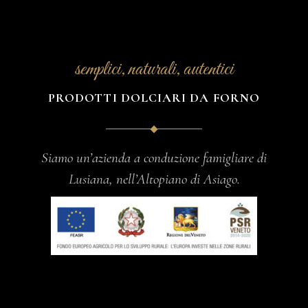
semplici, naturali, autentici
PRODOTTI DOLCIARI DA FORNO
Siamo un’azienda a conduzione famigliare di
Lusiana, nell’Altopiano di Asiago.