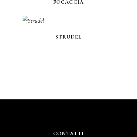
FOCACCIA
STRUDEL
CONTATTI