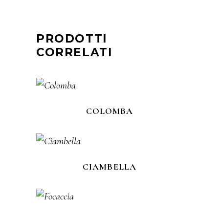
PRODOTTI
CORRELATI
COLOMBA
CIAMBELLA