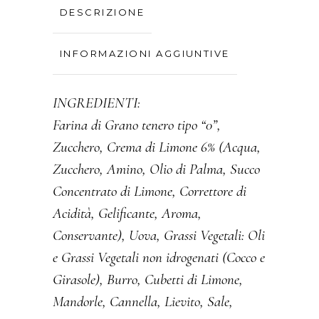
DESCRIZIONE
INFORMAZIONI AGGIUNTIVE
INGREDIENTI:
Farina di Grano tenero tipo “0”,
Zucchero, Crema di Limone 6% (Acqua,
Zucchero, Amino, Olio di Palma, Succo
Concentrato di Limone, Correttore di
Acidità, Gelificante, Aroma,
Conservante), Uova, Grassi Vegetali: Oli
e Grassi Vegetali non idrogenati (Cocco e
Girasole), Burro, Cubetti di Limone,
Mandorle, Cannella, Lievito, Sale,