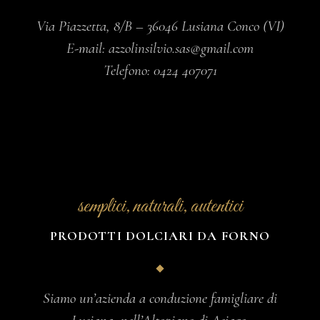
Via Piazzetta, 8/B – 36046 Lusiana Conco (VI)
E-mail:
azzolinsilvio.sas@gmail.com
Telefono:
0424 407071
semplici, naturali, autentici
PRODOTTI DOLCIARI DA FORNO
Siamo un’azienda a conduzione famigliare di