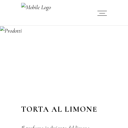
TORTA AL LIMONE